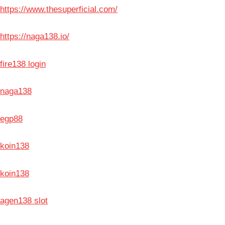
https://www.thesuperficial.com/
https://naga138.io/
fire138 login
naga138
egp88
koin138
koin138
agen138 slot