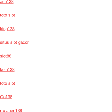
asu138
toto slot
king138
situs slot gacor
slot88
koin138
toto slot
Go138
rtp agen138