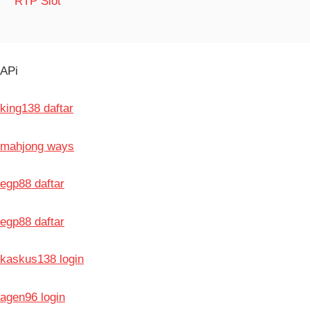
RTP Slot
APi
king138 daftar
mahjong ways
egp88 daftar
egp88 daftar
kaskus138 login
agen96 login