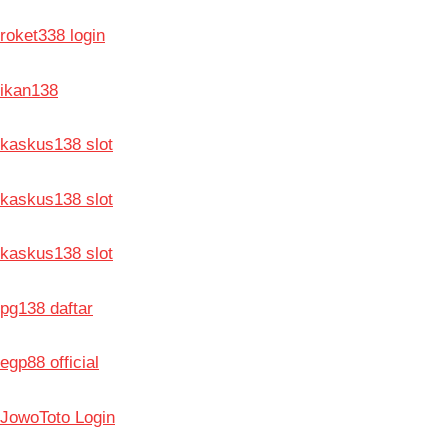
roket338 login
ikan138
kaskus138 slot
kaskus138 slot
kaskus138 slot
pg138 daftar
egp88 official
JowoToto Login