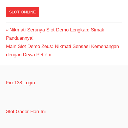
SLOT ONLINE
Navigasi
Previous
Nikmati Serunya Slot Demo Lengkap: Simak
Post:
Panduannya!
pos
Next
Main Slot Demo Zeus: Nikmati Sensasi Kemenangan
Post:
dengan Dewa Petir!
Fire138 Login
Slot Gacor Hari Ini