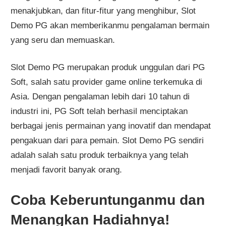
menakjubkan, dan fitur-fitur yang menghibur, Slot
Demo PG akan memberikanmu pengalaman bermain
yang seru dan memuaskan.
Slot Demo PG merupakan produk unggulan dari PG
Soft, salah satu provider game online terkemuka di
Asia. Dengan pengalaman lebih dari 10 tahun di
industri ini, PG Soft telah berhasil menciptakan
berbagai jenis permainan yang inovatif dan mendapat
pengakuan dari para pemain. Slot Demo PG sendiri
adalah salah satu produk terbaiknya yang telah
menjadi favorit banyak orang.
Coba Keberuntunganmu dan
Menangkan Hadiahnya!