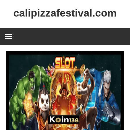
Skip
calipizzafestival.com
to
content
calipizzafestival.com