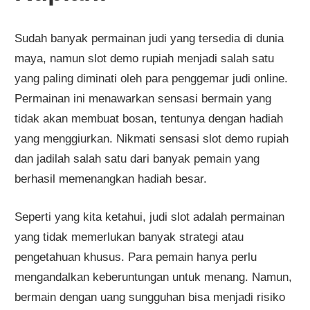
Sudah banyak permainan judi yang tersedia di dunia
maya, namun slot demo rupiah menjadi salah satu
yang paling diminati oleh para penggemar judi online.
Permainan ini menawarkan sensasi bermain yang
tidak akan membuat bosan, tentunya dengan hadiah
yang menggiurkan. Nikmati sensasi slot demo rupiah
dan jadilah salah satu dari banyak pemain yang
berhasil memenangkan hadiah besar.
Seperti yang kita ketahui, judi slot adalah permainan
yang tidak memerlukan banyak strategi atau
pengetahuan khusus. Para pemain hanya perlu
mengandalkan keberuntungan untuk menang. Namun,
bermain dengan uang sungguhan bisa menjadi risiko