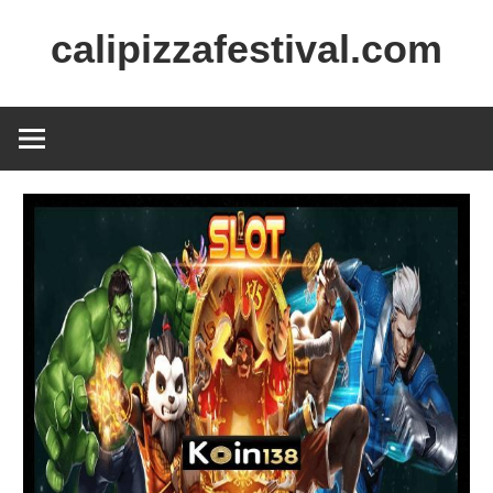
Skip
calipizzafestival.com
to
content
calipizzafestival.com