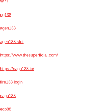
W77
pg138
agen138
agen138 slot
https://www.thesuperficial.com/
https://naga138.io/
fire138 login
naga138
egp88