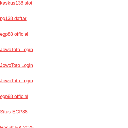
kaskus138 slot
pg138 daftar
egp88 official
JowoToto Login
JowoToto Login
JowoToto Login
egp88 official
Situs EGP88
Result HK 2025