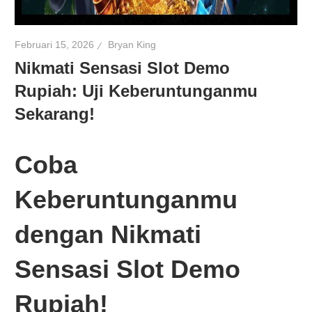
Februari 15, 2026
Bryan King
Nikmati Sensasi Slot Demo
Rupiah: Uji Keberuntunganmu
Sekarang!
Coba
Keberuntunganmu
dengan Nikmati
Sensasi Slot Demo
Rupiah!