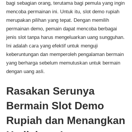
bagi sebagian orang, terutama bagi pemula yang ingin
mencoba permainan ini. Untuk itu, slot demo rupiah
merupakan pilihan yang tepat. Dengan memilih
permainan demo, pemain dapat mencoba berbagai
jenis slot tanpa harus mengeluarkan uang sungguhan.
Ini adalah cara yang efektif untuk menguji
keberuntungan dan memperoleh pengalaman bermain
yang berharga sebelum memutuskan untuk bermain
dengan uang asli.
Rasakan Serunya
Bermain Slot Demo
Rupiah dan Menangkan