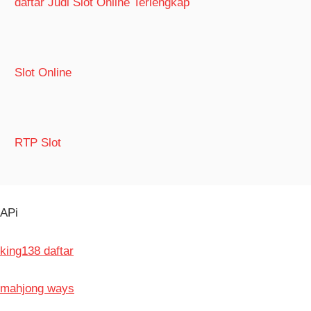
daftar Judi Slot Online Terlengkap
Slot Online
RTP Slot
APi
king138 daftar
mahjong ways