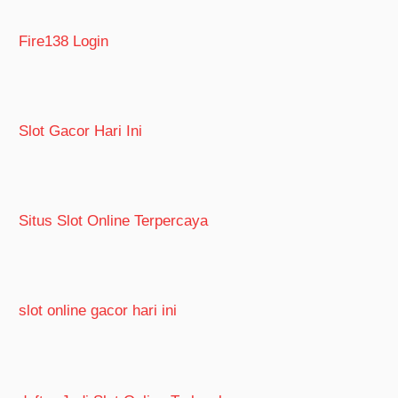
Fire138 Login
Slot Gacor Hari Ini
Situs Slot Online Terpercaya
slot online gacor hari ini