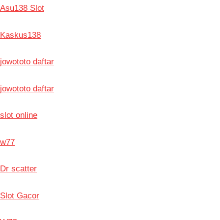
Asu138 Slot
Kaskus138
jowototo daftar
jowototo daftar
slot online
w77
Dr scatter
Slot Gacor