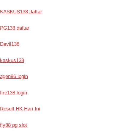
KASKUS138 daftar
PG138 daftar
Devil138
kaskus138
agen96 login
fire138 login
Result HK Hari Ini
fly88 pg slot