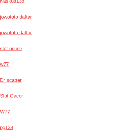
Kaskus138
jowototo daftar
jowototo daftar
slot online
w77
Dr scatter
Slot Gacor
W77
pg138