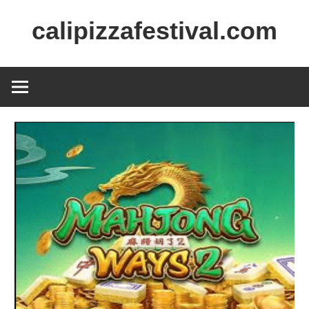
Skip
calipizzafestival.com
to
content
calipizzafestival.com