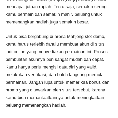
mencapai jutaan rupiah. Tentu saja, semakin sering
kamu bermain dan semakin mahir, peluang untuk
memenangkan hadiah juga semakin besar.
Untuk bisa bergabung di arena Mahjong slot demo,
kamu harus terlebih dahulu membuat akun di situs
judi online yang menyediakan permainan ini. Proses
pembuatan akunnya pun sangat mudah dan cepat.
Kamu hanya perlu mengisi data diri yang valid,
melakukan verifikasi, dan boleh langsung memulai
permainan. Jangan lupa untuk memeriksa bonus dan
promo yang ditawarkan oleh situs tersebut, karena
kamu bisa memanfaatkannya untuk meningkatkan
peluang memenangkan hadiah.