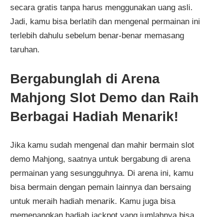
secara gratis tanpa harus menggunakan uang asli.
Jadi, kamu bisa berlatih dan mengenal permainan ini
terlebih dahulu sebelum benar-benar memasang
taruhan.
Bergabunglah di Arena
Mahjong Slot Demo dan Raih
Berbagai Hadiah Menarik!
Jika kamu sudah mengenal dan mahir bermain slot
demo Mahjong, saatnya untuk bergabung di arena
permainan yang sesungguhnya. Di arena ini, kamu
bisa bermain dengan pemain lainnya dan bersaing
untuk meraih hadiah menarik. Kamu juga bisa
memenangkan hadiah jackpot yang jumlahnya bisa