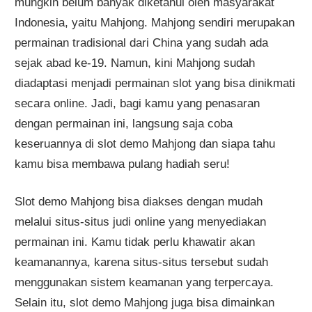
mungkin belum banyak diketahui oleh masyarakat
Indonesia, yaitu Mahjong. Mahjong sendiri merupakan
permainan tradisional dari China yang sudah ada
sejak abad ke-19. Namun, kini Mahjong sudah
diadaptasi menjadi permainan slot yang bisa dinikmati
secara online. Jadi, bagi kamu yang penasaran
dengan permainan ini, langsung saja coba
keseruannya di slot demo Mahjong dan siapa tahu
kamu bisa membawa pulang hadiah seru!
Slot demo Mahjong bisa diakses dengan mudah
melalui situs-situs judi online yang menyediakan
permainan ini. Kamu tidak perlu khawatir akan
keamanannya, karena situs-situs tersebut sudah
menggunakan sistem keamanan yang terpercaya.
Selain itu, slot demo Mahjong juga bisa dimainkan