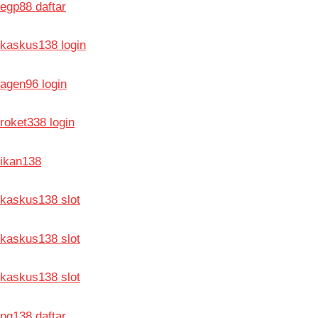
egp88 daftar
kaskus138 login
agen96 login
roket338 login
ikan138
kaskus138 slot
kaskus138 slot
kaskus138 slot
pg138 daftar