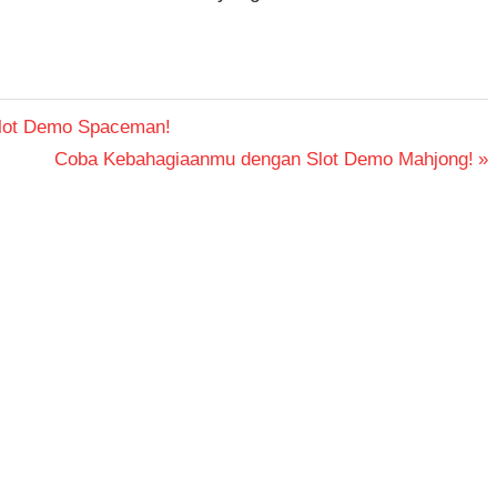
Slot Demo Spaceman!
Next
Coba Kebahagiaanmu dengan Slot Demo Mahjong!
Post: