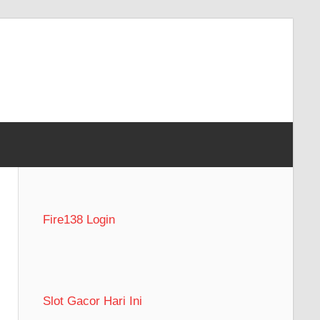
Fire138 Login
Slot Gacor Hari Ini