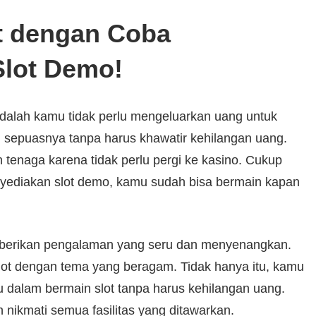
t dengan Coba
lot Demo!
adalah kamu tidak perlu mengeluarkan uang untuk
sepuasnya tanpa harus khawatir kehilangan uang.
 tenaga karena tidak perlu pergi ke kasino. Cukup
nyediakan slot demo, kamu sudah bisa bermain kapan
emberikan pengalaman yang seru dan menyenangkan.
ot dengan tema yang beragam. Tidak hanya itu, kamu
 dalam bermain slot tanpa harus kehilangan uang.
 nikmati semua fasilitas yang ditawarkan.