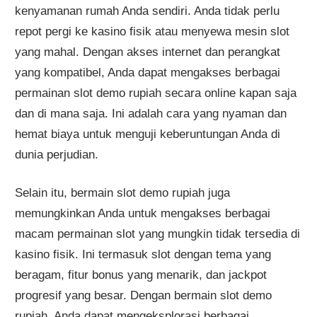
kenyamanan rumah Anda sendiri. Anda tidak perlu
repot pergi ke kasino fisik atau menyewa mesin slot
yang mahal. Dengan akses internet dan perangkat
yang kompatibel, Anda dapat mengakses berbagai
permainan slot demo rupiah secara online kapan saja
dan di mana saja. Ini adalah cara yang nyaman dan
hemat biaya untuk menguji keberuntungan Anda di
dunia perjudian.
Selain itu, bermain slot demo rupiah juga
memungkinkan Anda untuk mengakses berbagai
macam permainan slot yang mungkin tidak tersedia di
kasino fisik. Ini termasuk slot dengan tema yang
beragam, fitur bonus yang menarik, dan jackpot
progresif yang besar. Dengan bermain slot demo
rupiah, Anda dapat mengeksplorasi berbagai