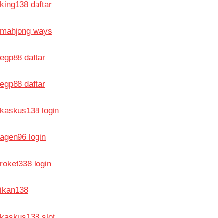
king138 daftar
mahjong ways
egp88 daftar
egp88 daftar
kaskus138 login
agen96 login
roket338 login
ikan138
kaskus138 slot