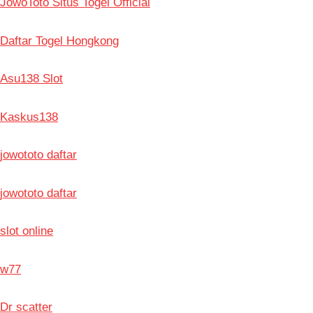
JowoToto Situs Togel Official
Daftar Togel Hongkong
Asu138 Slot
Kaskus138
jowototo daftar
jowototo daftar
slot online
w77
Dr scatter