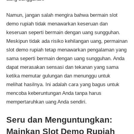
Namun, jangan salah mengira bahwa bermain slot
demo rupiah tidak menawarkan keseruan dan
keseruan seperti bermain dengan uang sungguhan.
Meskipun tidak ada risiko kehilangan uang, permainan
slot demo rupiah tetap menawarkan pengalaman yang
sama seperti bermain dengan uang sungguhan. Anda
dapat merasakan sensasi dan tekanan yang sama
ketika memutar gulungan dan menunggu untuk
melihat hasilnya. Ini adalah cara yang bagus untuk
mencoba keberuntungan Anda tanpa harus
mempertaruhkan uang Anda sendiri.
Seru dan Menguntungkan:
Mainkan Slot Demo Rupiah