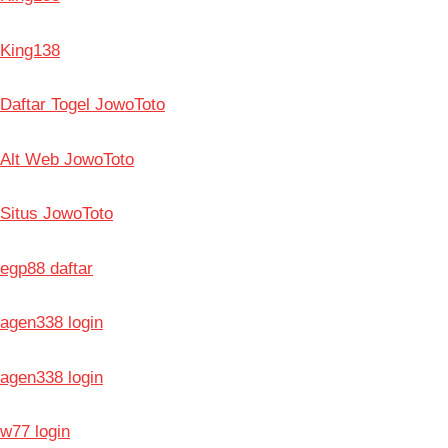
King138
Daftar Togel JowoToto
Alt Web JowoToto
Situs JowoToto
egp88 daftar
agen338 login
agen338 login
w77 login