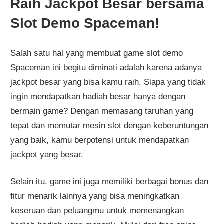
Raih Jackpot Besar bersama
Slot Demo Spaceman!
Salah satu hal yang membuat game slot demo
Spaceman ini begitu diminati adalah karena adanya
jackpot besar yang bisa kamu raih. Siapa yang tidak
ingin mendapatkan hadiah besar hanya dengan
bermain game? Dengan memasang taruhan yang
tepat dan memutar mesin slot dengan keberuntungan
yang baik, kamu berpotensi untuk mendapatkan
jackpot yang besar.
Selain itu, game ini juga memiliki berbagai bonus dan
fitur menarik lainnya yang bisa meningkatkan
keseruan dan peluangmu untuk memenangkan