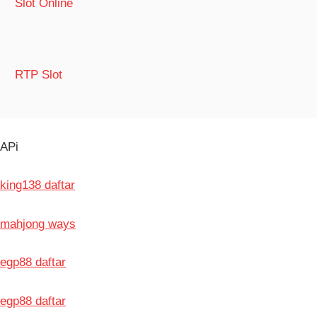
Slot Online
RTP Slot
APi
king138 daftar
mahjong ways
egp88 daftar
egp88 daftar