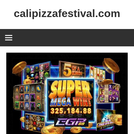
Skip
calipizzafestival.com
to
content
calipizzafestival.com