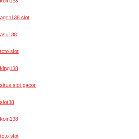
koin138
agen138 slot
asu138
toto slot
king138
situs slot gacor
slot88
koin138
toto slot