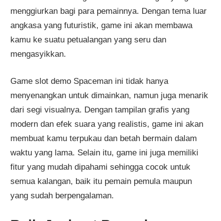
menggiurkan bagi para pemainnya. Dengan tema luar
angkasa yang futuristik, game ini akan membawa
kamu ke suatu petualangan yang seru dan
mengasyikkan.
Game slot demo Spaceman ini tidak hanya
menyenangkan untuk dimainkan, namun juga menarik
dari segi visualnya. Dengan tampilan grafis yang
modern dan efek suara yang realistis, game ini akan
membuat kamu terpukau dan betah bermain dalam
waktu yang lama. Selain itu, game ini juga memiliki
fitur yang mudah dipahami sehingga cocok untuk
semua kalangan, baik itu pemain pemula maupun
yang sudah berpengalaman.