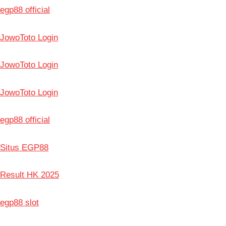
egp88 official
JowoToto Login
JowoToto Login
JowoToto Login
egp88 official
Situs EGP88
Result HK 2025
egp88 slot