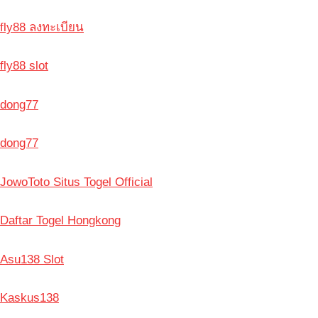
fly88 ลงทะเบียน
fly88 slot
dong77
dong77
JowoToto Situs Togel Official
Daftar Togel Hongkong
Asu138 Slot
Kaskus138