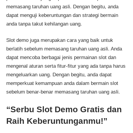
memasang taruhan uang asli. Dengan begitu, anda
dapat menguji keberuntungan dan strategi bermain
anda tanpa takut kehilangan uang.
Slot demo juga merupakan cara yang baik untuk
berlatih sebelum memasang taruhan uang asli. Anda
dapat mencoba berbagai jenis permainan slot dan
mengenal aturan serta fitur-fitur yang ada tanpa harus
mengeluarkan uang. Dengan begitu, anda dapat
memperkuat kemampuan anda dalam bermain slot
sebelum benar-benar memasang taruhan uang asli.
“Serbu Slot Demo Gratis dan
Raih Keberuntunganmu!”