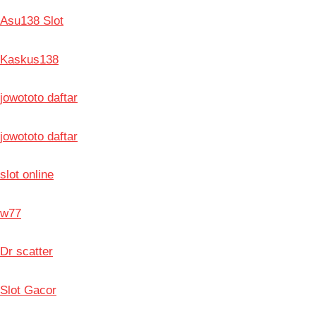
Asu138 Slot
Kaskus138
jowototo daftar
jowototo daftar
slot online
w77
Dr scatter
Slot Gacor