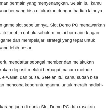
an bermain yang menyenangkan. Selain itu, kamu
oucher yang bisa ditukarkan dengan hadiah lainnya.
ain game slot sebelumnya. Slot Demo PG menawarkan
tih terlebih dahulu sebelum mulai bermain dengan
ame dan mempelajari strategi yang tepat untuk
ng lebih besar.
erlu mendaftar sebagai member dan melakukan
kukan deposit melalui berbagai macam metode
 e-wallet, dan pulsa. Setelah itu, kamu sudah bisa
dan mencoba keberuntunganmu untuk meraih hadiah-
karang juga di dunia Slot Demo PG dan rasakan