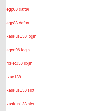
egp88 daftar
egp88 daftar
kaskus138 login
agen96 login
roket338 login
ikan138
kaskus138 slot
kaskus138 slot