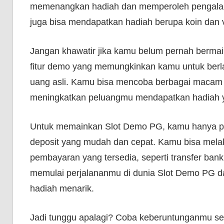
memenangkan hadiah dan memperoleh pengalam
juga bisa mendapatkan hadiah berupa koin dan v
Jangan khawatir jika kamu belum pernah berm
fitur demo yang memungkinkan kamu untuk berla
uang asli. Kamu bisa mencoba berbagai macam g
meningkatkan peluangmu mendapatkan hadiah ya
Untuk memainkan Slot Demo PG, kamu hanya p
deposit yang mudah dan cepat. Kamu bisa mela
pembayaran yang tersedia, seperti transfer bank,
memulai perjalananmu di dunia Slot Demo PG 
hadiah menarik.
Jadi tunggu apalagi? Coba keberuntunganmu se