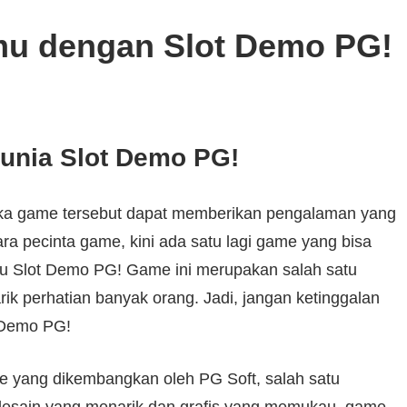
u dengan Slot Demo PG!
unia Slot Demo PG!
jika game tersebut dapat memberikan pengalaman yang
ra pecinta game, kini ada satu lagi game yang bisa
tu Slot Demo PG! Game ini merupakan salah satu
ik perhatian banyak orang. Jadi, jangan ketinggalan
 Demo PG!
ne yang dikembangkan oleh PG Soft, salah satu
desain yang menarik dan grafis yang memukau, game