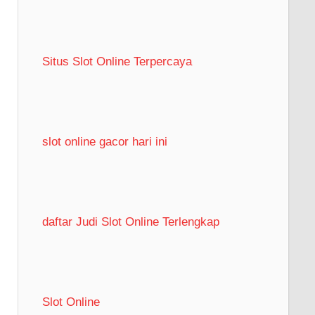
Situs Slot Online Terpercaya
slot online gacor hari ini
daftar Judi Slot Online Terlengkap
Slot Online