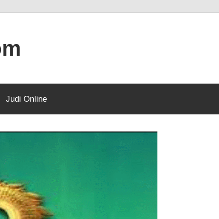
com
Judi Online